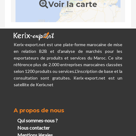
Voir la carte
Kerix-export.net est une plate-forme marocaine de mise
en relation B2B et d'analyse de marchés pour les
exportateurs de produits et services du Maroc. Ce site
référence plus de 2.000 entreprises marocaines classées
selon 1200 produits ou services.L'inscription de base et la
consultation sont gratuites. Kerix-export.net est un
satellite de Kerix.net
A propos de nous
Qui sommes-nous ?
Nous contacter
Mentions légales