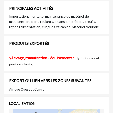
PRINCIPALES ACTIVITÉS
Importation, montage, maintenance de matériel de
manutention: pont-roulants, palans électriques, treuils,
lignes l'alimentation, élingues et cables. Matériel Verlinde
PRODUITS EXPORTÉS
Levage, manutention - équipements :
Portiques et
ponts roulants,
EXPORT OU LIEN VERS LES ZONES SUIVANTES
Afrique Ouest et Centre
LOCALISATION