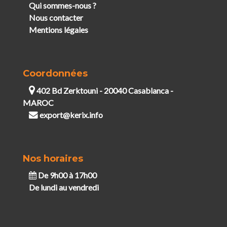
Qui sommes-nous ?
Nous contacter
Mentions légales
Coordonnées
402 Bd Zerktouni - 20040 Casablanca -
MAROC
export@kerix.info
Nos horaires
De 9h00 à 17h00
De lundi au vendredi