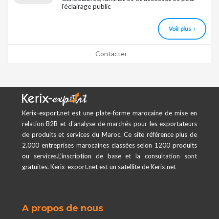
l'éclairage public
Voir plus
Contacter
Kerix-export.net est une plate-forme marocaine de mise en
relation B2B et d'analyse de marchés pour les exportateurs
de produits et services du Maroc. Ce site référence plus de
2.000 entreprises marocaines classées selon 1200 produits
ou services.L'inscription de base et la consultation sont
gratuites. Kerix-export.net est un satellite de Kerix.net
A propos de nous