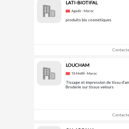
LATI-BIOTIFAL
Agadir - Maroc
produits bio cosmétiques
Contacte
LOUCHAM
Tit Mellil - Maroc
Tissage et impression de tissu d'a
Broderie sur tissus velours
Contacte