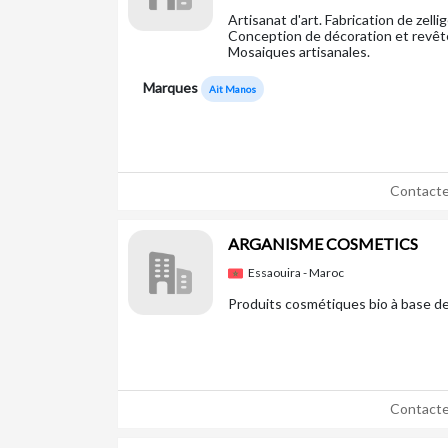
Artisanat d'art. Fabrication de zelli
Conception de décoration et revêt
Mosaiques artisanales.
Marques
Ait Manos
Contacte
ARGANISME COSMETICS
Essaouira - Maroc
Produits cosmétiques bio à base de 
Contacte