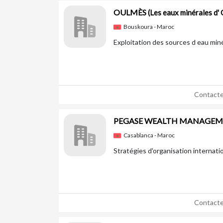
OULMÈS
(Les eaux minérales d'
Bouskoura - Maroc
Exploitation des sources d eau min
Contacte
PEGASE WEALTH MANAGE
Casablanca - Maroc
Stratégies d'organisation internati
Contacte