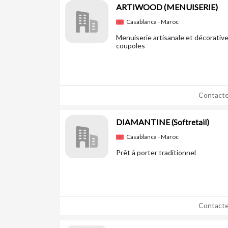
ARTIWOOD (MENUISERIE)
Casablanca - Maroc
Menuiserie artisanale et décorative
coupoles
Contacte
DIAMANTINE
(Softretail)
Casablanca - Maroc
Prêt à porter traditionnel
Contacte