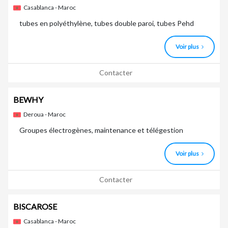
Casablanca - Maroc
tubes en polyéthylène, tubes double paroi, tubes Pehd
Voir plus
Contacter
BEWHY
Deroua - Maroc
Groupes électrogènes, maintenance et télégestion
Voir plus
Contacter
BISCAROSE
Casablanca - Maroc