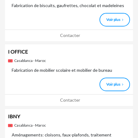
Fabrication de biscuits, gaufrettes, chocolat et madeleines
Voir plus
Contacter
I OFFICE
Casablanca - Maroc
Fabrication de mobilier scolaire et mobilier de bureau
Voir plus
Contacter
IBNY
Casablanca - Maroc
Aménagements: cloisons, faux-plafonds, traitement