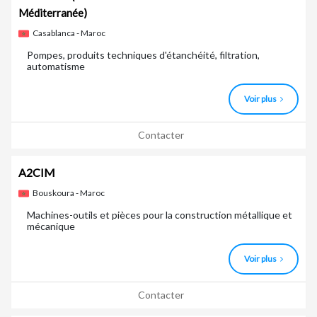
Méditerranée)
Casablanca - Maroc
Pompes, produits techniques d'étanchéité, filtration,
automatisme
Voir plus
Contacter
A2CIM
Bouskoura - Maroc
Machines-outils et pièces pour la construction métallique et
mécanique
Voir plus
Contacter