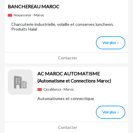
BANCHEREAU MAROC
Nouasseur - Maroc
Charcuterie industrielle, volaille et conserves luncheon.
Produits Halal
Voir plus
Contacter
AC MAROC AUTOMATISME
(Automatisme et Connections Maroc)
Casablanca - Maroc
Automatismes et connectique
Voir plus
Contacter