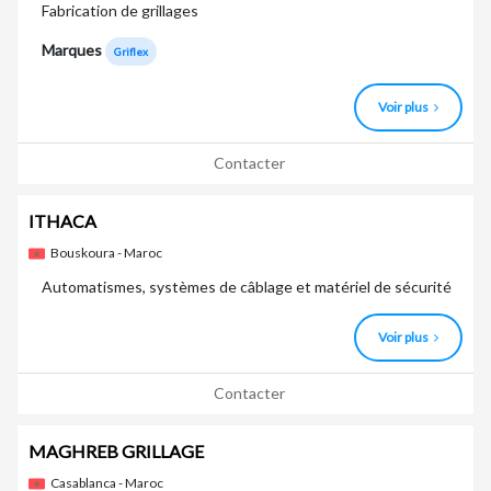
Fabrication de grillages
Marques
Griflex
Voir plus
Contacter
ITHACA
Bouskoura - Maroc
Automatismes, systèmes de câblage et matériel de sécurité
Voir plus
Contacter
MAGHREB GRILLAGE
Casablanca - Maroc