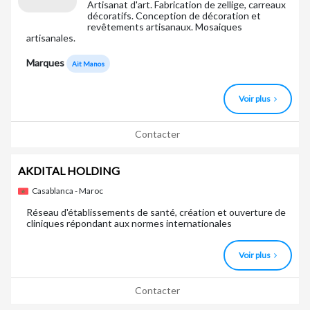
Artisanat d'art. Fabrication de zellige, carreaux
décoratifs. Conception de décoration et
revêtements artisanaux. Mosaiques
artisanales.
Marques
Ait Manos
Voir plus
Contacter
AKDITAL HOLDING
Casablanca - Maroc
Réseau d'établissements de santé, création et ouverture de
cliniques répondant aux normes internationales
Voir plus
Contacter