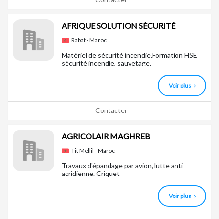
AFRIQUE SOLUTION SÉCURITÉ
Rabat - Maroc
Matériel de sécurité incendie.Formation HSE
sécurité incendie, sauvetage.
Voir plus
Contacter
AGRICOLAIR MAGHREB
Tit Mellil - Maroc
Travaux d'épandage par avion, lutte anti
acridienne. Criquet
Voir plus