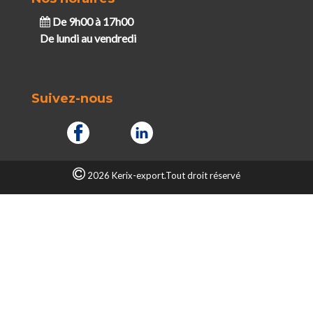
De 9h00 à 17h00
De lundi au vendredi
Suivez-nous
2026 Kerix-export.Tout droit réservé