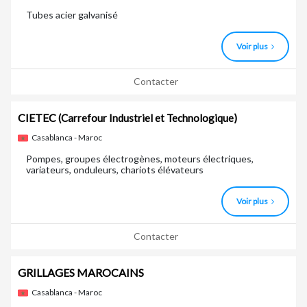
Tubes acier galvanisé
Voir plus
Contacter
CIETEC
(Carrefour Industriel et Technologique)
Casablanca - Maroc
Pompes, groupes électrogènes, moteurs électriques,
variateurs, onduleurs, chariots élévateurs
Voir plus
Contacter
GRILLAGES MAROCAINS
Casablanca - Maroc