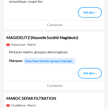
acoustique, coupe feu
Voir plus
Contacter
MAGIDEUTZ
(Nouvelle Société Magideutz)
Nouasseur - Maroc
Moteurs marins, groupes électrogènes
Marques
Deutz Power Solutions (groupes électrogè ...
Voir plus
Contacter
MAROC SEFAR FILTRATION
Casablanca - Maroc