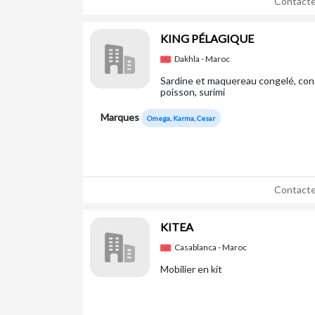
Contacte
KING PÉLAGIQUE
Dakhla - Maroc
Sardine et maquereau congelé, con
poisson, surimi
Marques
Omega, Karma, Cesar
Contacte
KITEA
Casablanca - Maroc
Mobilier en kit