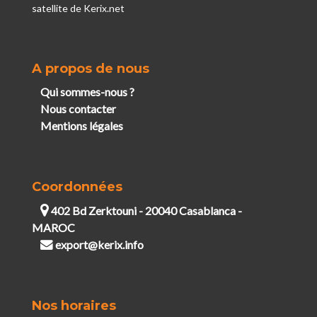
satellite de Kerix.net
A propos de nous
Qui sommes-nous ?
Nous contacter
Mentions légales
Coordonnées
402 Bd Zerktouni - 20040 Casablanca -
MAROC
export@kerix.info
Nos horaires