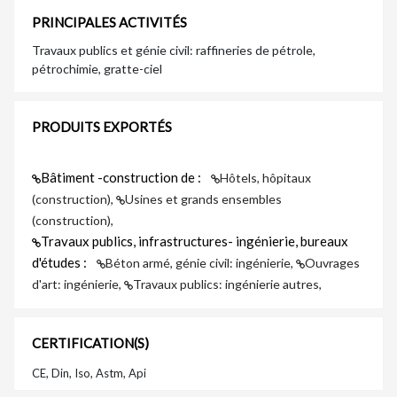
PRINCIPALES ACTIVITÉS
Travaux publics et génie civil: raffineries de pétrole,
pétrochimie, gratte-ciel
PRODUITS EXPORTÉS
Bâtiment -construction de :
Hôtels, hôpitaux
(construction),
Usines et grands ensembles
(construction),
Travaux publics, infrastructures- ingénierie, bureaux
d'études :
Béton armé, génie civil: ingénierie,
Ouvrages
d'art: ingénierie,
Travaux publics: ingénierie autres,
CERTIFICATION(S)
CE, Din, Iso, Astm, Api