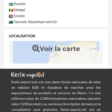
Rwanda
Sénégal
Soudan
Tanzanie, République-unie De
LOCALISATION
Voir la carte
Kerix-export.net est une plate-forme marocaine de mise
en relation B2B et d'analyse de marchés pour les
exportateurs de produits et services du Maroc. Ce site
référence plus de 2.000 entreprises marocaines classées
selon 1200 produits ou services.L'inscription de base et la
consultation sont gratuites. Kerix-export.net est un