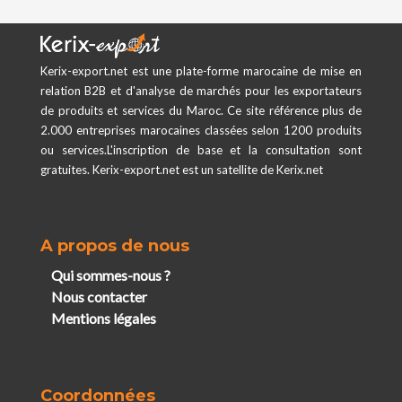
Kerix-export.net est une plate-forme marocaine de mise en
relation B2B et d'analyse de marchés pour les exportateurs
de produits et services du Maroc. Ce site référence plus de
2.000 entreprises marocaines classées selon 1200 produits
ou services.L'inscription de base et la consultation sont
gratuites. Kerix-export.net est un satellite de Kerix.net
A propos de nous
Qui sommes-nous ?
Nous contacter
Mentions légales
Coordonnées