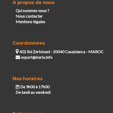
A propos de nous
Qui sommes-nous ?
Nous contacter
Mentions légales
Coordonnées
402 Bd Zerktouni - 20040 Casablanca - MAROC
export@kerix.info
Nos horaires
De 9h00 à 17h00
De lundi au vendredi