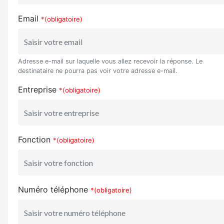
Email
*(obligatoire)
Adresse e-mail sur laquelle vous allez recevoir la réponse. Le
destinataire ne pourra pas voir votre adresse e-mail.
Entreprise
*(obligatoire)
Fonction
*(obligatoire)
Numéro téléphone
*(obligatoire)