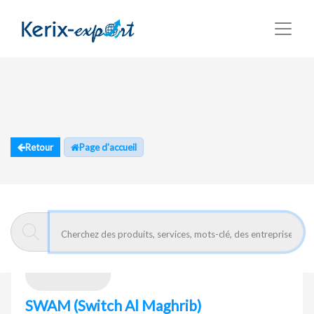
Retour
Page d'accueil
SWAM
(Switch Al Maghrib)