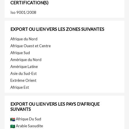
CERTIFICATION(S)
Iso 9001/2008
EXPORT OU LIEN VERS LES ZONES SUIVANTES
Afrique du Nord
Afrique Ouest et Centre
Afrique Sud
Amérique du Nord
Amérique Latine
Asie du Sud-Est
Extrême Orient
Afrique Est
EXPORT OU LIEN VERS LES PAYS D'AFRIQUE
SUIVANTS
Afrique Du Sud
Arabie Saoudite