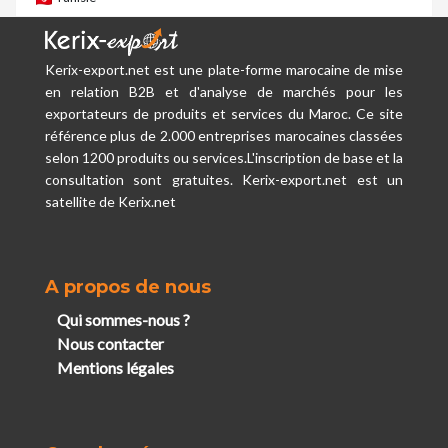
Kerix-export.net est une plate-forme marocaine de mise
en relation B2B et d'analyse de marchés pour les
exportateurs de produits et services du Maroc. Ce site
référence plus de 2.000 entreprises marocaines classées
selon 1200 produits ou services.L'inscription de base et la
consultation sont gratuites. Kerix-export.net est un
satellite de Kerix.net
A propos de nous
Qui sommes-nous ?
Nous contacter
Mentions légales