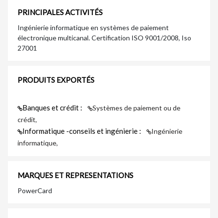
PRINCIPALES ACTIVITÉS
Ingénierie informatique en systèmes de paiement
électronique multicanal. Certification ISO 9001/2008, Iso
27001
PRODUITS EXPORTÉS
Banques et crédit :
Systèmes de paiement ou de
crédit,
Informatique -conseils et ingénierie :
Ingénierie
informatique,
MARQUES ET REPRESENTATIONS
PowerCard