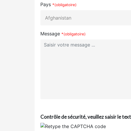
Pays
*(obligatoire)
Message
*(obligatoire)
Contrôle de sécurité, veuillez saisir le te