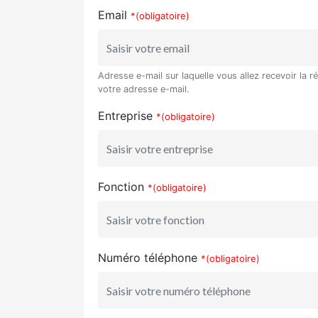
Email
*(obligatoire)
Adresse e-mail sur laquelle vous allez recevoir la r
votre adresse e-mail.
Entreprise
*(obligatoire)
Fonction
*(obligatoire)
Numéro téléphone
*(obligatoire)