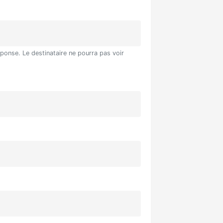
éponse. Le destinataire ne pourra pas voir