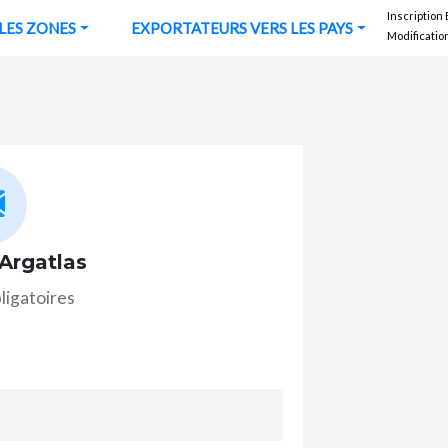
Inscription
URS VERS LES ZONES
EXPORTATEURS VERS LES PAYS
Modificatio
Argatlas
ligatoires