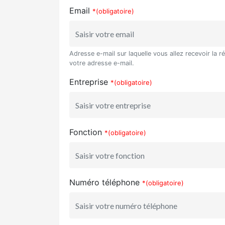
Email
*(obligatoire)
Adresse e-mail sur laquelle vous allez recevoir la r
votre adresse e-mail.
Entreprise
*(obligatoire)
Fonction
*(obligatoire)
Numéro téléphone
*(obligatoire)