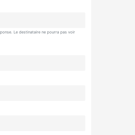
éponse. Le destinataire ne pourra pas voir