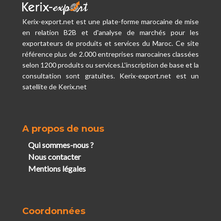
Kerix-export.net est une plate-forme marocaine de mise
en relation B2B et d'analyse de marchés pour les
exportateurs de produits et services du Maroc. Ce site
référence plus de 2.000 entreprises marocaines classées
selon 1200 produits ou services.L'inscription de base et la
consultation sont gratuites. Kerix-export.net est un
satellite de Kerix.net
A propos de nous
Qui sommes-nous ?
Nous contacter
Mentions légales
Coordonnées