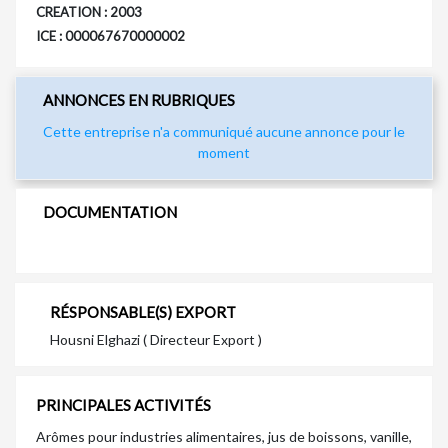
CREATION : 2003
ICE : 000067670000002
ANNONCES EN RUBRIQUES
Cette entreprise n'a communiqué aucune annonce pour le
moment
DOCUMENTATION
RÉSPONSABLE(S) EXPORT
Housni Elghazi ( Directeur Export )
PRINCIPALES ACTIVITÉS
Arômes pour industries alimentaires, jus de boissons, vanille,