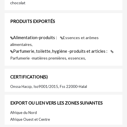
chocolat
PRODUITS EXPORTÉS
Alimentation-produits :
Essences et arômes
alimentaires,
Parfumerie, toilette, hygiène -produits et articles :
Parfumerie -matières premières, essences,
CERTIFICATION(S)
Onssa Haccp, Iso9001/2015, Fss 22000-Halal
EXPORT OU LIEN VERS LES ZONES SUIVANTES
Afrique du Nord
Afrique Ouest et Centre