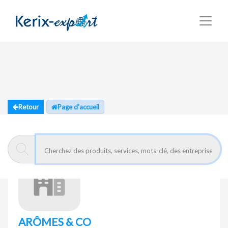
Retour
Page d'accueil
ARÔMES & CO