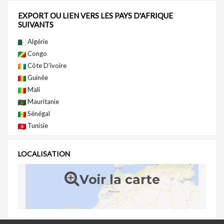
EXPORT OU LIEN VERS LES PAYS D'AFRIQUE
SUIVANTS
Algérie
Congo
Côte D'ivoire
Guinée
Mali
Mauritanie
Sénégal
Tunisie
LOCALISATION
Voir la carte