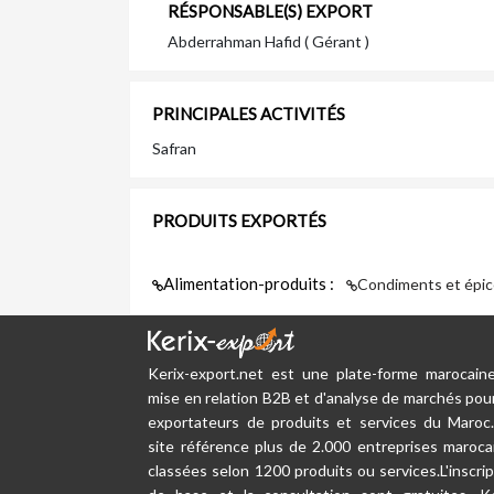
RÉSPONSABLE(S) EXPORT
Abderrahman Hafid ( Gérant )
PRINCIPALES ACTIVITÉS
Safran
PRODUITS EXPORTÉS
Alimentation-produits :
Condiments et épic
Kerix-export.net est une plate-forme marocain
mise en relation B2B et d'analyse de marchés pour
exportateurs de produits et services du Maroc
site référence plus de 2.000 entreprises maroca
classées selon 1200 produits ou services.L'inscrip