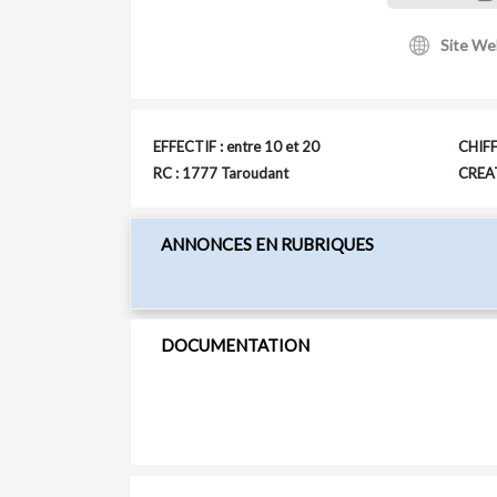
Site We
EFFECTIF : entre 10 et 20
CHIFF
RC : 1777 Taroudant
CREAT
ANNONCES EN RUBRIQUES
DOCUMENTATION