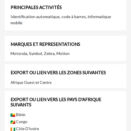
PRINCIPALES ACTIVITÉS
Identification automatique, code à barres, informatique
mobile
MARQUES ET REPRESENTATIONS
Motorola, Symbol, Zebra, Motion
EXPORT OU LIEN VERS LES ZONES SUIVANTES
Afrique Ouest et Centre
EXPORT OU LIEN VERS LES PAYS D'AFRIQUE
SUIVANTS
Bénin
Congo
Côte D'ivoire