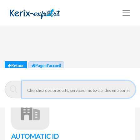
Retour
Page d'accueil
AUTOMATIC ID