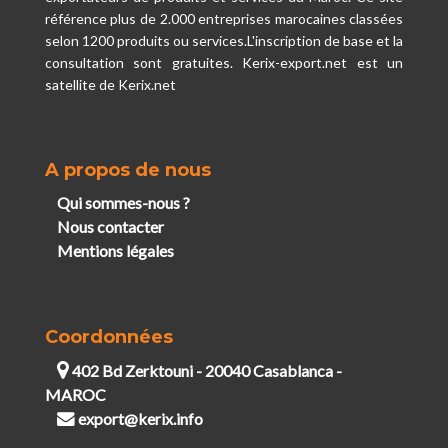
référence plus de 2.000 entreprises marocaines classées
selon 1200 produits ou services.L'inscription de base et la
consultation sont gratuites. Kerix-export.net est un
satellite de Kerix.net
A propos de nous
Qui sommes-nous ?
Nous contacter
Mentions légales
Coordonnées
402 Bd Zerktouni - 20040 Casablanca -
MAROC
export@kerix.info