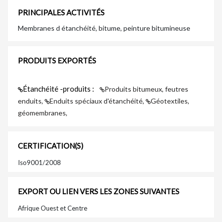
PRINCIPALES ACTIVITÉS
Membranes d étanchéité, bitume, peinture bitumineuse
PRODUITS EXPORTÉS
Étanchéité -produits :
Produits bitumeux, feutres
enduits,
Enduits spéciaux d'étanchéité,
Géotextiles,
géomembranes,
CERTIFICATION(S)
Iso9001/2008
EXPORT OU LIEN VERS LES ZONES SUIVANTES
Afrique Ouest et Centre