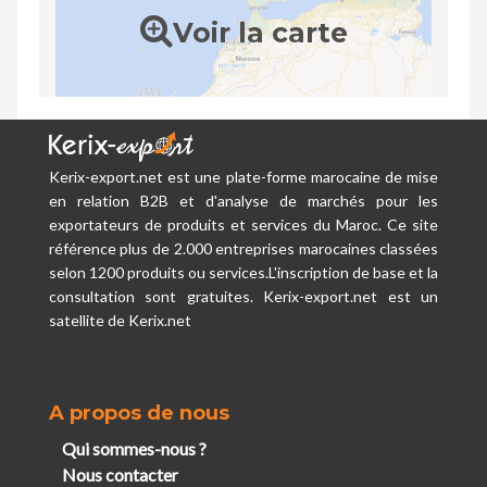
Voir la carte
Kerix-export.net est une plate-forme marocaine de mise
en relation B2B et d'analyse de marchés pour les
exportateurs de produits et services du Maroc. Ce site
référence plus de 2.000 entreprises marocaines classées
selon 1200 produits ou services.L'inscription de base et la
consultation sont gratuites. Kerix-export.net est un
satellite de Kerix.net
A propos de nous
Qui sommes-nous ?
Nous contacter