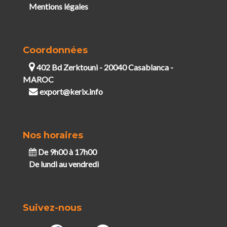
Mentions légales
Coordonnées
402 Bd Zerktouni - 20040 Casablanca -
MAROC
export@kerix.info
Nos horaires
De 9h00 à 17h00
De lundi au vendredi
Suivez-nous