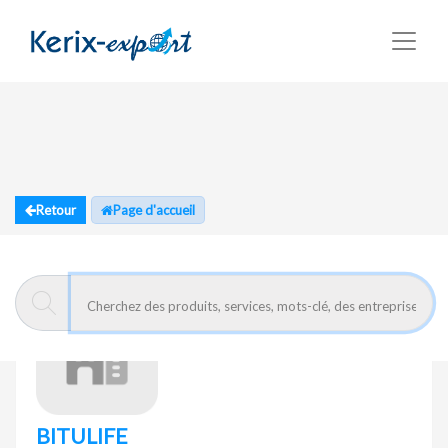
Retour
Page d'accueil
BITULIFE