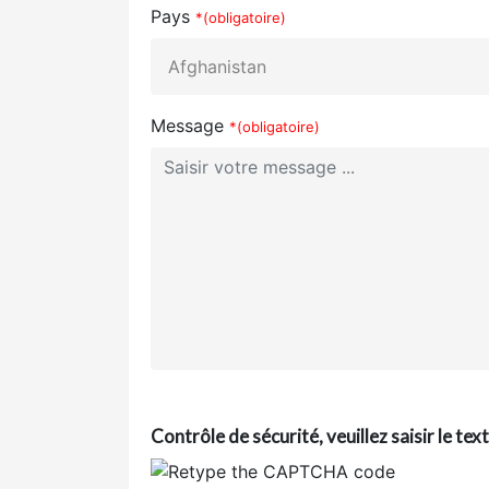
Pays
*(obligatoire)
Message
*(obligatoire)
Contrôle de sécurité, veuillez saisir le te