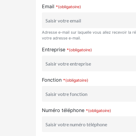
Email
*(obligatoire)
Adresse e-mail sur laquelle vous allez recevoir la r
votre adresse e-mail.
Entreprise
*(obligatoire)
Fonction
*(obligatoire)
Numéro téléphone
*(obligatoire)