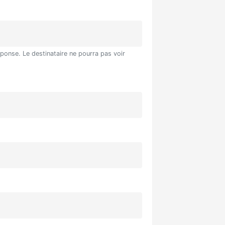
éponse. Le destinataire ne pourra pas voir