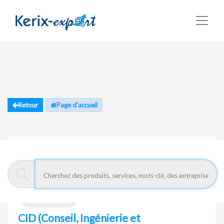
Retour
Page d'accueil
CID
(Conseil, Ingénierie et