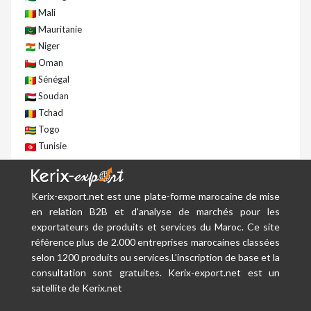
Mali
Mauritanie
Niger
Oman
Sénégal
Soudan
Tchad
Togo
Tunisie
Kerix-export.net est une plate-forme marocaine de mise
en relation B2B et d'analyse de marchés pour les
exportateurs de produits et services du Maroc. Ce site
référence plus de 2.000 entreprises marocaines classées
selon 1200 produits ou services.L'inscription de base et la
consultation sont gratuites. Kerix-export.net est un
satellite de Kerix.net