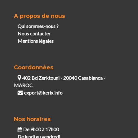
A propos de nous
Qui sommes-nous ?
Nous contacter
Mentions légales
Coordonnées
402 Bd Zerktouni - 20040 Casablanca -
MAROC
export@kerix.info
Nos horaires
De 9h00 à 17h00
De lundi au vendredi