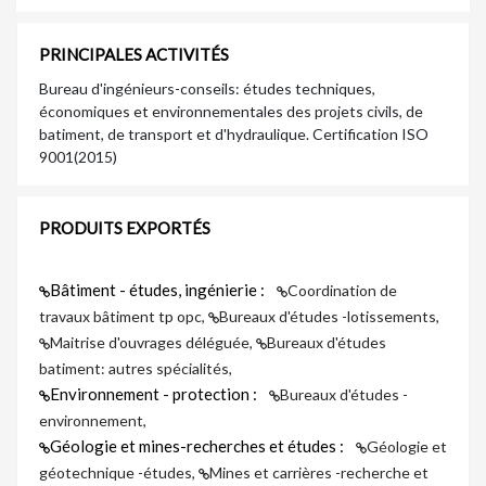
PRINCIPALES ACTIVITÉS
Bureau d'ingénieurs-conseils: études techniques,
économiques et environnementales des projets civils, de
batiment, de transport et d'hydraulique. Certification ISO
9001(2015)
PRODUITS EXPORTÉS
Bâtiment - études, ingénierie :
Coordination de
travaux bâtiment tp opc,
Bureaux d'études -lotissements,
Maitrise d'ouvrages déléguée,
Bureaux d'études
batiment: autres spécialités,
Environnement - protection :
Bureaux d'études -
environnement,
Géologie et mines-recherches et études :
Géologie et
géotechnique -études,
Mines et carrières -recherche et