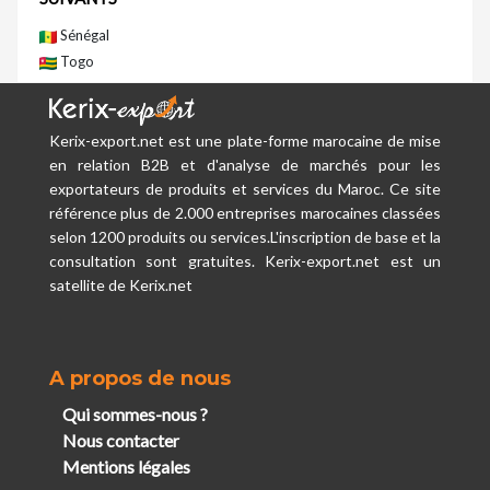
Sénégal
Togo
Kerix-export.net est une plate-forme marocaine de mise
en relation B2B et d'analyse de marchés pour les
exportateurs de produits et services du Maroc. Ce site
référence plus de 2.000 entreprises marocaines classées
selon 1200 produits ou services.L'inscription de base et la
consultation sont gratuites. Kerix-export.net est un
satellite de Kerix.net
A propos de nous
Qui sommes-nous ?
Nous contacter
Mentions légales