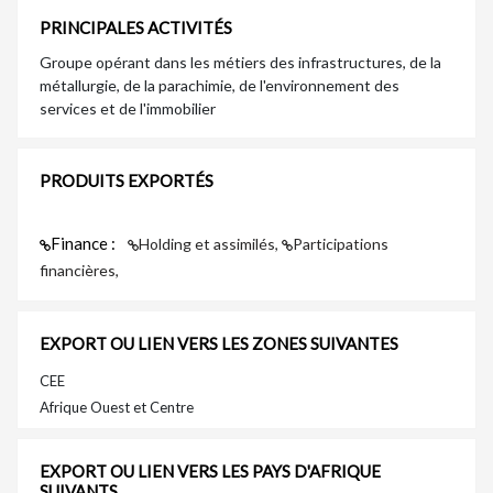
PRINCIPALES ACTIVITÉS
Groupe opérant dans les métiers des infrastructures, de la
métallurgie, de la parachimie, de l'environnement des
services et de l'immobilier
PRODUITS EXPORTÉS
Finance :
Holding et assimilés,
Participations
financières,
EXPORT OU LIEN VERS LES ZONES SUIVANTES
CEE
Afrique Ouest et Centre
EXPORT OU LIEN VERS LES PAYS D'AFRIQUE
SUIVANTS