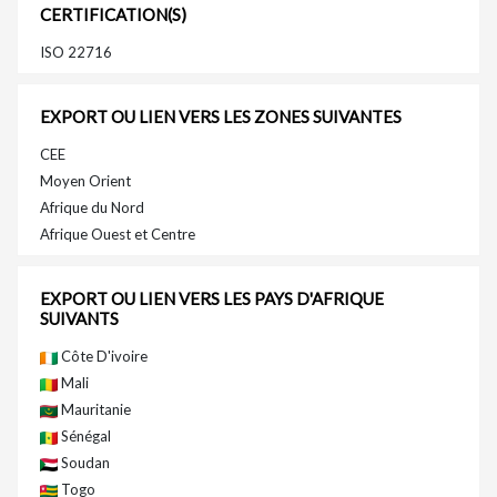
CERTIFICATION(S)
ISO 22716
EXPORT OU LIEN VERS LES ZONES SUIVANTES
CEE
Moyen Orient
Afrique du Nord
Afrique Ouest et Centre
EXPORT OU LIEN VERS LES PAYS D'AFRIQUE
SUIVANTS
Côte D'ivoire
Mali
Mauritanie
Sénégal
Soudan
Togo