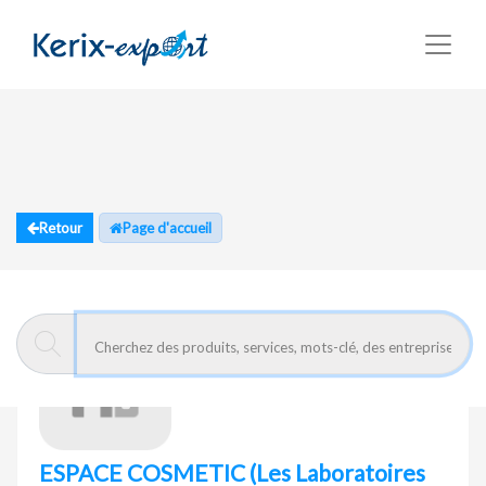
Retour
Page d'accueil
ESPACE COSMETIC
(Les Laboratoires