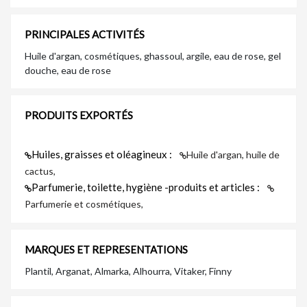
PRINCIPALES ACTIVITÉS
Huile d'argan, cosmétiques, ghassoul, argile, eau de rose, gel
douche, eau de rose
PRODUITS EXPORTÉS
Huiles, graisses et oléagineux :
Huile d'argan, huile de
cactus,
Parfumerie, toilette, hygiène -produits et articles :
Parfumerie et cosmétiques,
MARQUES ET REPRESENTATIONS
Plantil, Arganat, Almarka, Alhourra, Vitaker, Finny