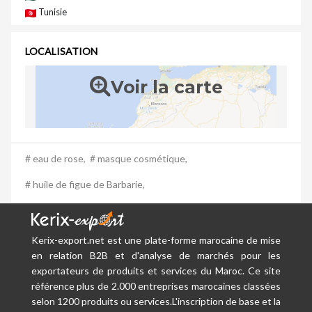
Tunisie
LOCALISATION
Voir la carte
# eau de rose,
# masque cosmétique,
# huile de figue de Barbarie,
Kerix-export.net est une plate-forme marocaine de mise
en relation B2B et d'analyse de marchés pour les
exportateurs de produits et services du Maroc. Ce site
référence plus de 2.000 entreprises marocaines classées
selon 1200 produits ou services.L'inscription de base et la