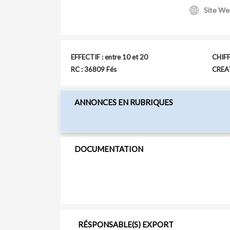
Site We
EFFECTIF : entre 10 et 20
CHIFF
RC : 36809 Fés
CREAT
ANNONCES EN RUBRIQUES
DOCUMENTATION
RÉSPONSABLE(S) EXPORT