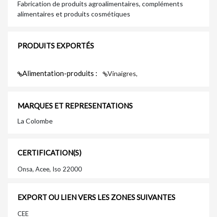
Fabrication de produits agroalimentaires, compléments
alimentaires et produits cosmétiques
PRODUITS EXPORTÉS
Alimentation-produits :
Vinaigres,
MARQUES ET REPRESENTATIONS
La Colombe
CERTIFICATION(S)
Onsa, Acee, Iso 22000
EXPORT OU LIEN VERS LES ZONES SUIVANTES
CEE