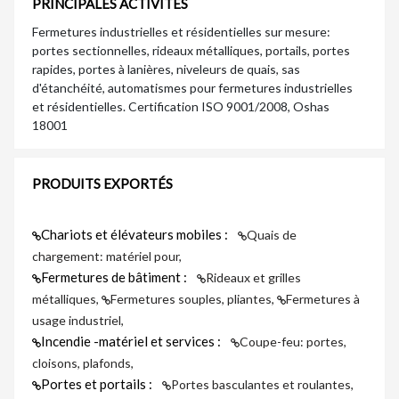
PRINCIPALES ACTIVITÉS
Fermetures industrielles et résidentielles sur mesure:
portes sectionnelles, rideaux métalliques, portails, portes
rapides, portes à lanières, niveleurs de quais, sas
d'étanchéité, automatismes pour fermetures industrielles
et résidentielles. Certification ISO 9001/2008, Oshas
18001
PRODUITS EXPORTÉS
Chariots et élévateurs mobiles :
Quais de
chargement: matériel pour,
Fermetures de bâtiment :
Rideaux et grilles
métalliques,
Fermetures souples, pliantes,
Fermetures à
usage industriel,
Incendie -matériel et services :
Coupe-feu: portes,
cloisons, plafonds,
Portes et portails :
Portes basculantes et roulantes,