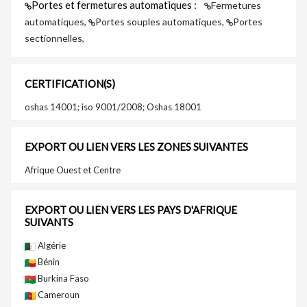
Portes et fermetures automatiques :
Fermetures
automatiques,
Portes souples automatiques,
Portes
sectionnelles,
CERTIFICATION(S)
oshas 14001; iso 9001/2008; Oshas 18001
EXPORT OU LIEN VERS LES ZONES SUIVANTES
Afrique Ouest et Centre
EXPORT OU LIEN VERS LES PAYS D'AFRIQUE
SUIVANTS
Algérie
Bénin
Burkina Faso
Cameroun