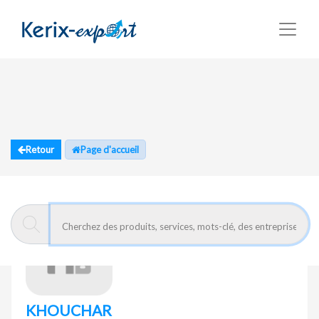
Retour
Page d'accueil
KHOUCHAR