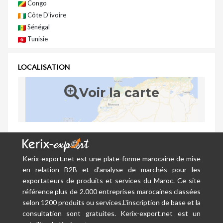
Congo
Côte D'ivoire
Sénégal
Tunisie
LOCALISATION
Voir la carte
Kerix-export.net est une plate-forme marocaine de mise
en relation B2B et d'analyse de marchés pour les
exportateurs de produits et services du Maroc. Ce site
référence plus de 2.000 entreprises marocaines classées
selon 1200 produits ou services.L'inscription de base et la
consultation sont gratuites. Kerix-export.net est un