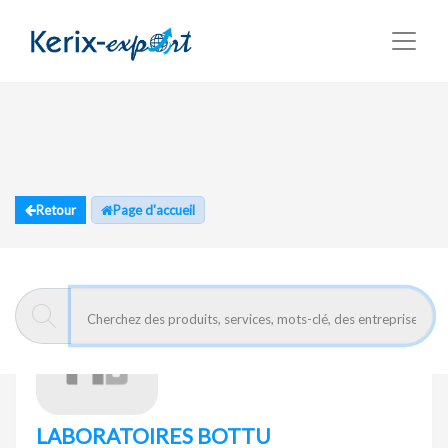
Retour
Page d'accueil
LABORATOIRES BOTTU