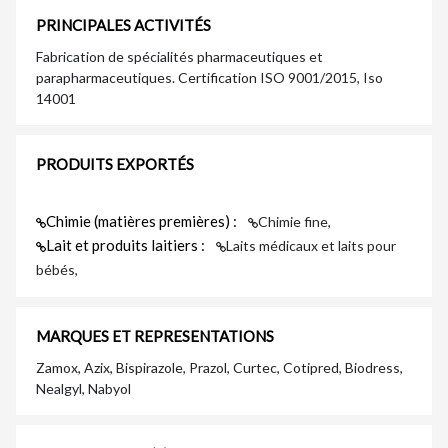
PRINCIPALES ACTIVITÉS
Fabrication de spécialités pharmaceutiques et
parapharmaceutiques. Certification ISO 9001/2015, Iso
14001
PRODUITS EXPORTÉS
Chimie (matières premières) :
Chimie fine,
Lait et produits laitiers :
Laits médicaux et laits pour
bébés,
MARQUES ET REPRESENTATIONS
Zamox, Azix, Bispirazole, Prazol, Curtec, Cotipred, Biodress,
Nealgyl, Nabyol