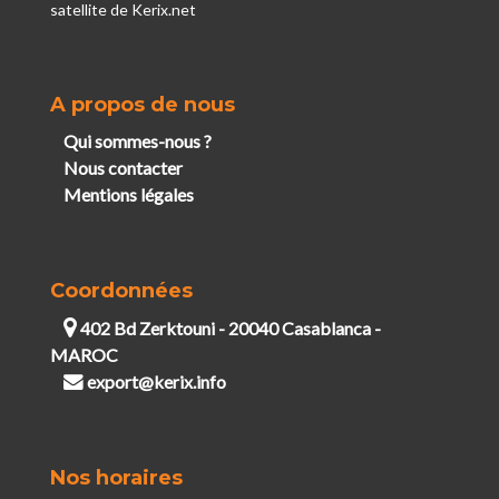
satellite de Kerix.net
A propos de nous
Qui sommes-nous ?
Nous contacter
Mentions légales
Coordonnées
402 Bd Zerktouni - 20040 Casablanca -
MAROC
export@kerix.info
Nos horaires