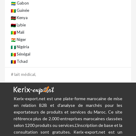
Gabon
Guinée
Kenya
Lybie
Mali
Niger
Nigéria
Sénégal
Tchad
# lait médical,
Kerix-export.net est une plate-forme marocaine de mise
en relation B2B et d'analyse de marchés pour les
exportateurs de produits et services du Maroc. Ce site
référence plus de 2.000 entreprises marocaines classées
selon 1200 produits ou services.L'inscription de base et la
consultation sont gratuites. Kerix-export.net est un