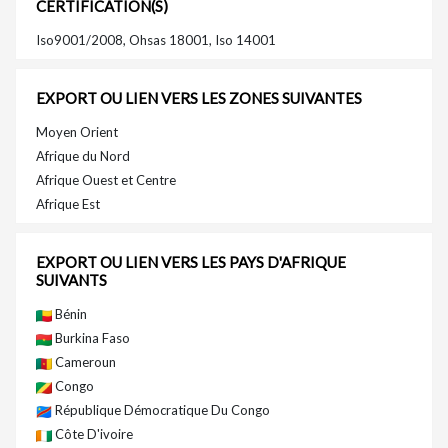
CERTIFICATION(S)
Iso9001/2008, Ohsas 18001, Iso 14001
EXPORT OU LIEN VERS LES ZONES SUIVANTES
Moyen Orient
Afrique du Nord
Afrique Ouest et Centre
Afrique Est
EXPORT OU LIEN VERS LES PAYS D'AFRIQUE
SUIVANTS
Bénin
Burkina Faso
Cameroun
Congo
République Démocratique Du Congo
Côte D'ivoire