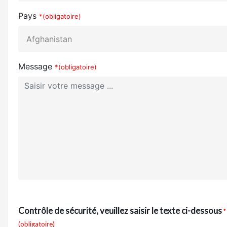
Pays
*(obligatoire)
Message
*(obligatoire)
Contrôle de sécurité, veuillez saisir le texte ci-dessous
*
(obligatoire)