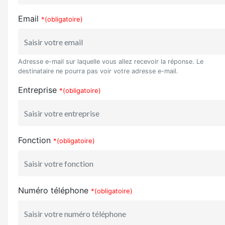
Email
*(obligatoire)
Adresse e-mail sur laquelle vous allez recevoir la réponse. Le
destinataire ne pourra pas voir votre adresse e-mail.
Entreprise
*(obligatoire)
Fonction
*(obligatoire)
Numéro téléphone
*(obligatoire)