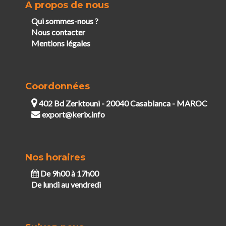
A propos de nous
Qui sommes-nous ?
Nous contacter
Mentions légales
Coordonnées
402 Bd Zerktouni - 20040 Casablanca - MAROC
export@kerix.info
Nos horaires
De 9h00 à 17h00
De lundi au vendredi