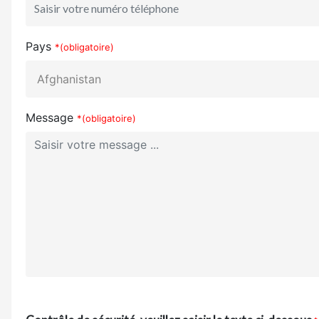
Pays
*(obligatoire)
Message
*(obligatoire)