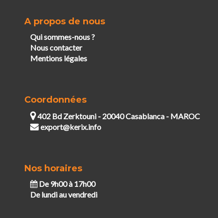
A propos de nous
Qui sommes-nous ?
Nous contacter
Mentions légales
Coordonnées
402 Bd Zerktouni - 20040 Casablanca - MAROC
export@kerix.info
Nos horaires
De 9h00 à 17h00
De lundi au vendredi