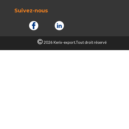
Suivez-nous
2026 Kerix-export.Tout droit réservé