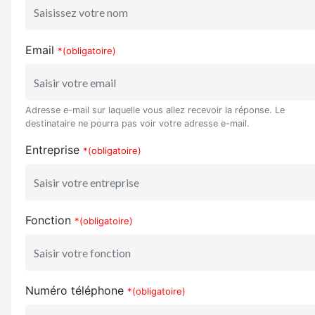
Email
*(obligatoire)
Adresse e-mail sur laquelle vous allez recevoir la réponse. Le
destinataire ne pourra pas voir votre adresse e-mail.
Entreprise
*(obligatoire)
Fonction
*(obligatoire)
Numéro téléphone
*(obligatoire)