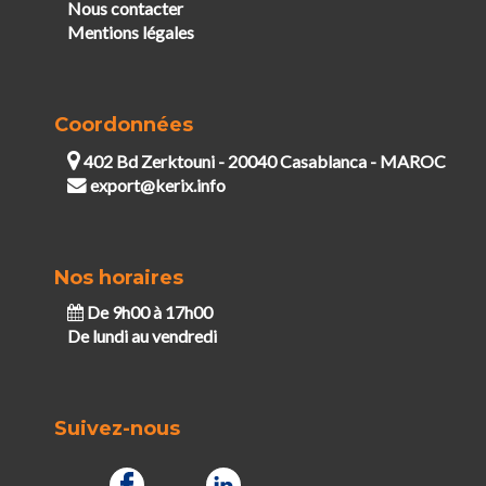
Nous contacter
Mentions légales
Coordonnées
402 Bd Zerktouni - 20040 Casablanca - MAROC
export@kerix.info
Nos horaires
De 9h00 à 17h00
De lundi au vendredi
Suivez-nous