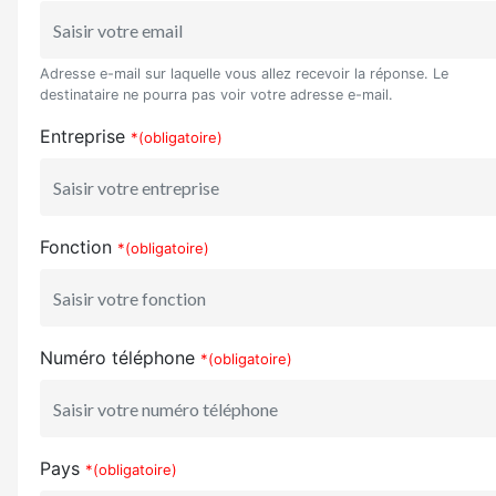
Adresse e-mail sur laquelle vous allez recevoir la réponse. Le
destinataire ne pourra pas voir votre adresse e-mail.
Entreprise
*(obligatoire)
Fonction
*(obligatoire)
Numéro téléphone
*(obligatoire)
Pays
*(obligatoire)