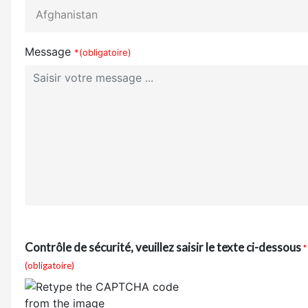
Message
*(obligatoire)
Contrôle de sécurité, veuillez saisir le texte ci-dessous
*
(obligatoire)