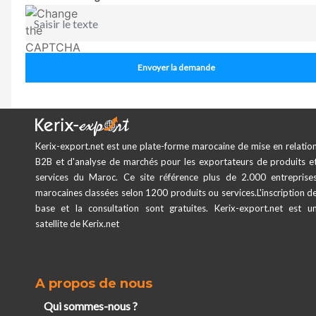
Envoyer la demande
Kerix-export.net est une plate-forme marocaine de mise en relatio
B2B et d'analyse de marchés pour les exportateurs de produits e
services du Maroc. Ce site référence plus de 2.000 entreprise
marocaines classées selon 1200 produits ou services.L'inscription d
base et la consultation sont gratuites. Kerix-export.net est u
satellite de Kerix.net
A propos de nous
Qui sommes-nous ?