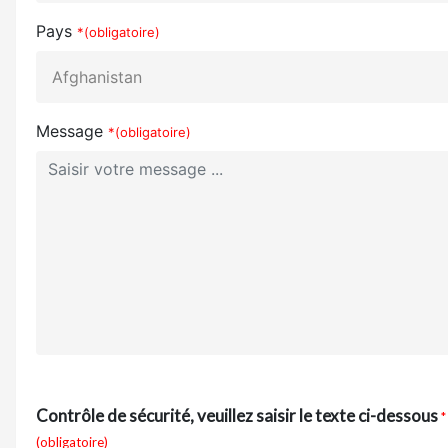
Pays
*(obligatoire)
Message
*(obligatoire)
Contrôle de sécurité, veuillez saisir le texte ci-dessous
*
(obligatoire)