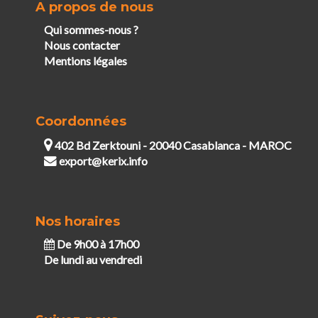
A propos de nous
Qui sommes-nous ?
Nous contacter
Mentions légales
Coordonnées
402 Bd Zerktouni - 20040 Casablanca - MAROC
export@kerix.info
Nos horaires
De 9h00 à 17h00
De lundi au vendredi