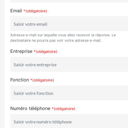
Email
*(obligatoire)
Adresse e-mail sur laquelle vous allez recevoir la réponse. Le
destinataire ne pourra pas voir votre adresse e-mail.
Entreprise
*(obligatoire)
Fonction
*(obligatoire)
Numéro téléphone
*(obligatoire)