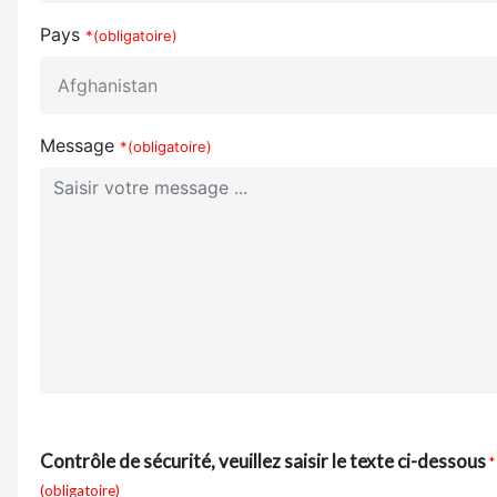
Pays
*(obligatoire)
Message
*(obligatoire)
Contrôle de sécurité, veuillez saisir le texte ci-dessous
*
(obligatoire)