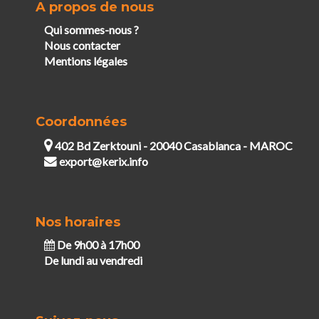
A propos de nous
Qui sommes-nous ?
Nous contacter
Mentions légales
Coordonnées
402 Bd Zerktouni - 20040 Casablanca - MAROC
export@kerix.info
Nos horaires
De 9h00 à 17h00
De lundi au vendredi