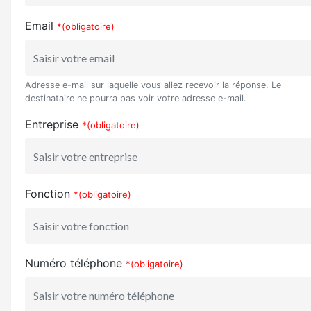
Email
*(obligatoire)
Adresse e-mail sur laquelle vous allez recevoir la réponse. Le
destinataire ne pourra pas voir votre adresse e-mail.
Entreprise
*(obligatoire)
Fonction
*(obligatoire)
Numéro téléphone
*(obligatoire)