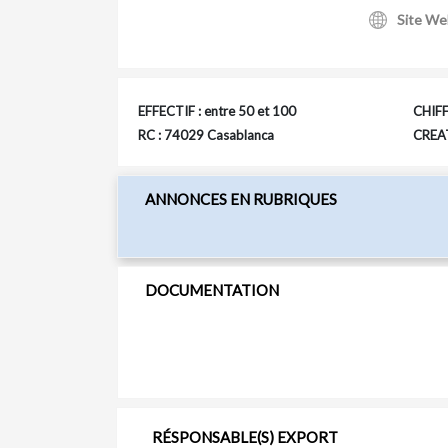
Site We
EFFECTIF : entre 50 et 100
CHIFF
RC : 74029 Casablanca
CREAT
ANNONCES EN RUBRIQUES
DOCUMENTATION
RÉSPONSABLE(S) EXPORT