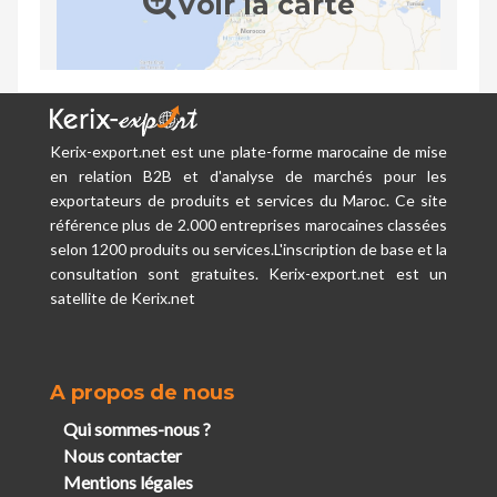
Voir la carte
Kerix-export.net est une plate-forme marocaine de mise
en relation B2B et d'analyse de marchés pour les
exportateurs de produits et services du Maroc. Ce site
référence plus de 2.000 entreprises marocaines classées
selon 1200 produits ou services.L'inscription de base et la
consultation sont gratuites. Kerix-export.net est un
satellite de Kerix.net
A propos de nous
Qui sommes-nous ?
Nous contacter
Mentions légales