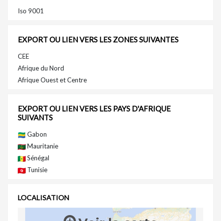
Iso 9001
EXPORT OU LIEN VERS LES ZONES SUIVANTES
CEE
Afrique du Nord
Afrique Ouest et Centre
EXPORT OU LIEN VERS LES PAYS D'AFRIQUE
SUIVANTS
Gabon
Mauritanie
Sénégal
Tunisie
LOCALISATION