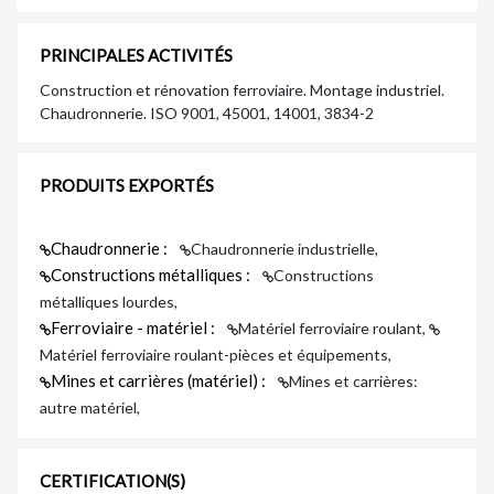
PRINCIPALES ACTIVITÉS
Construction et rénovation ferroviaire. Montage industriel.
Chaudronnerie. ISO 9001, 45001, 14001, 3834-2
PRODUITS EXPORTÉS
Chaudronnerie :
Chaudronnerie industrielle,
Constructions métalliques :
Constructions
métalliques lourdes,
Ferroviaire - matériel :
Matériel ferroviaire roulant,
Matériel ferroviaire roulant-pièces et équipements,
Mines et carrières (matériel) :
Mines et carrières:
autre matériel,
CERTIFICATION(S)