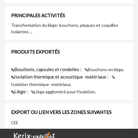
PRINCIPALES ACTIVITÉS
Transformation du liège: bouchons, plaques et coquilles
isolantes ...
PRODUITS EXPORTÉS
Bouchons, capsules et rondelles :
Bouchons en liège,
Isolation thermique et acoustique -matériaux :
Isolation thermique -matériaux,
Liège :
Liège aggloméré pour l'isolation,
EXPORT OU LIEN VERS LES ZONES SUIVANTES
CEE