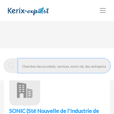
Retour
Page d'accueil
SONIC
(Sté Nouvelle de l'Industrie de