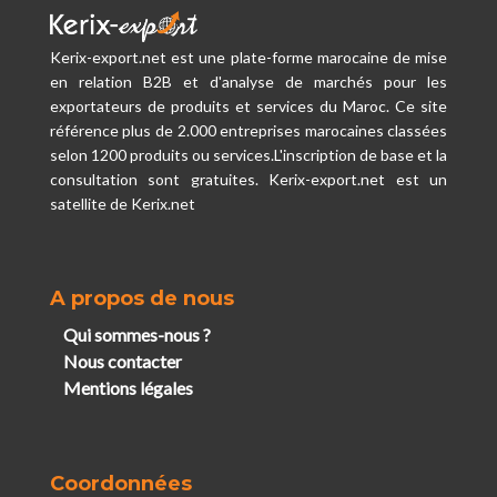
Kerix-export.net est une plate-forme marocaine de mise
en relation B2B et d'analyse de marchés pour les
exportateurs de produits et services du Maroc. Ce site
référence plus de 2.000 entreprises marocaines classées
selon 1200 produits ou services.L'inscription de base et la
consultation sont gratuites. Kerix-export.net est un
satellite de Kerix.net
A propos de nous
Qui sommes-nous ?
Nous contacter
Mentions légales
Coordonnées