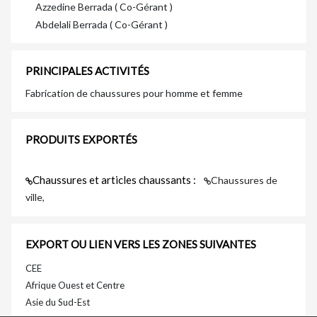
Azzedine Berrada ( Co-Gérant )
Abdelali Berrada ( Co-Gérant )
PRINCIPALES ACTIVITÉS
Fabrication de chaussures pour homme et femme
PRODUITS EXPORTÉS
Chaussures et articles chaussants :
Chaussures de
ville,
EXPORT OU LIEN VERS LES ZONES SUIVANTES
CEE
Afrique Ouest et Centre
Asie du Sud-Est