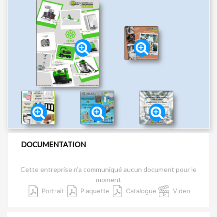
DOCUMENTATION
Cette entreprise n'a communiqué aucun document pour le
moment
Portrait
Plaquette
Catalogue
Video