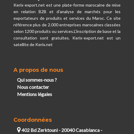
Kerix-export.net est une plate-forme marocaine de mise
en relation B2B et d'analyse de marchés pour les
exportateurs de produits et services du Maroc. Ce site
référence plus de 2.000 entreprises marocaines classées
selon 1200 produits ou services.L'inscription de base et la
consultation sont gratuites. Kerix-export.net est un
satellite de Kerix.net
A propos de nous
Qui sommes-nous ?
Nous contacter
Mentions légales
Coordonnées
402 Bd Zerktouni - 20040 Casablanca -