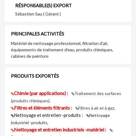
RÉSPONSABLE(S) EXPORT
Sébastien Sau ( Gérant )
PRINCIPALES ACTIVITÉS
Matériel de nettoyage professionnel, filtration d'air,
équipements de traitement d'eau, produits chimiques,
cabines de peinture
PRODUITS EXPORTÉS
Chimie (par applications) :
Traitement des surfaces
(produits chimiques),
Filtres et éléments filtrants :
Filtres à air et à gaz,
Nettoyage et entretien -produits :
Nettoyage
industriel -produits,
Nettoyage et entretien industriels -matériel :