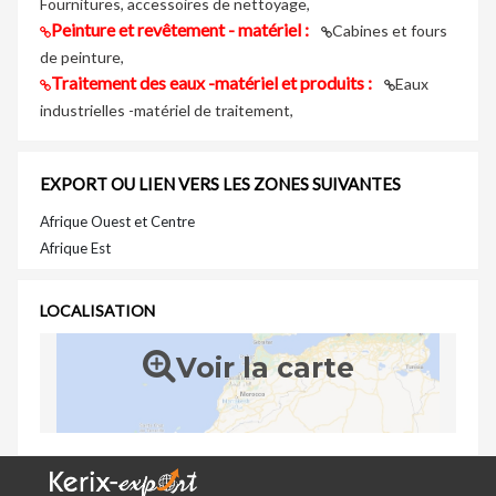
Fournitures, accessoires de nettoyage,
Peinture et revêtement - matériel :
Cabines et fours
de peinture,
Traitement des eaux -matériel et produits :
Eaux
industrielles -matériel de traitement,
EXPORT OU LIEN VERS LES ZONES SUIVANTES
Afrique Ouest et Centre
Afrique Est
LOCALISATION
Voir la carte