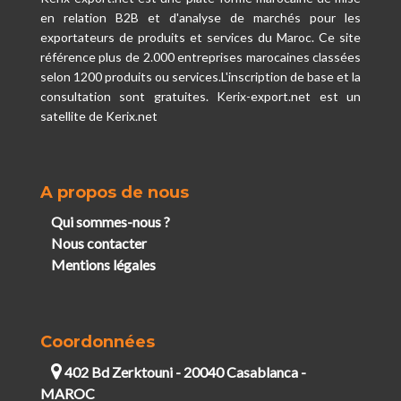
en relation B2B et d'analyse de marchés pour les
exportateurs de produits et services du Maroc. Ce site
référence plus de 2.000 entreprises marocaines classées
selon 1200 produits ou services.L'inscription de base et la
consultation sont gratuites. Kerix-export.net est un
satellite de Kerix.net
A propos de nous
Qui sommes-nous ?
Nous contacter
Mentions légales
Coordonnées
402 Bd Zerktouni - 20040 Casablanca -
MAROC