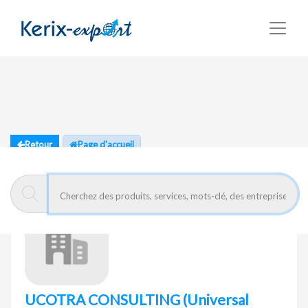
Retour
Page d'accueil
UCOTRA CONSULTING
(Universal