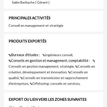
Salim Berbache ( Gérant )
PRINCIPALES ACTIVITÉS
Conseil en management et stratégie
PRODUITS EXPORTÉS
Bureaux d'études :
Ingénieurs conseil,
Conseils en gestion et management, comptabilité :
Conseils en gestion management, stratégie,
Conseils en
création, développement et innovation,
Conseils en
qualité,
Conseils en transmission et rapprochement
d'entreprises,
Offshoring: conseils et services,
EXPORT OU LIEN VERS LES ZONES SUIVANTES