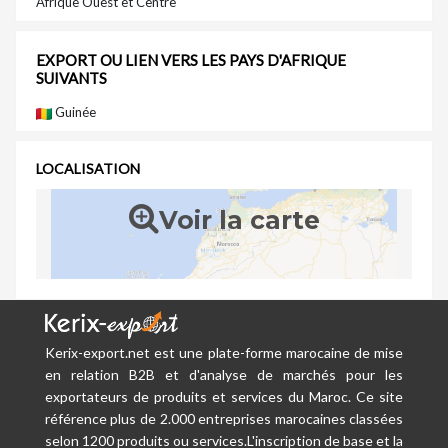
Afrique Ouest et Centre
EXPORT OU LIEN VERS LES PAYS D'AFRIQUE
SUIVANTS
Guinée
LOCALISATION
Voir la carte
Kerix-export.net est une plate-forme marocaine de mise
en relation B2B et d'analyse de marchés pour les
exportateurs de produits et services du Maroc. Ce site
référence plus de 2.000 entreprises marocaines classées
selon 1200 produits ou services.L'inscription de base et la