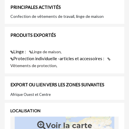
PRINCIPALES ACTIVITÉS
Confection de vêtements de travail, linge de maison
PRODUITS EXPORTÉS
Linge :
Linge de maison,
Protection individuelle -articles et accessoires :
Vêtements de protection,
EXPORT OU LIEN VERS LES ZONES SUIVANTES
Afrique Ouest et Centre
LOCALISATION
Voir la carte