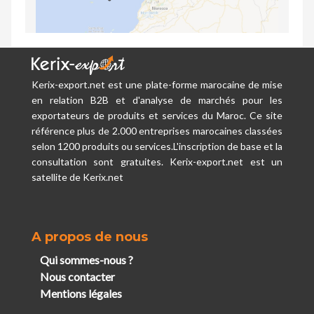
Kerix-export.net est une plate-forme marocaine de mise
en relation B2B et d'analyse de marchés pour les
exportateurs de produits et services du Maroc. Ce site
référence plus de 2.000 entreprises marocaines classées
selon 1200 produits ou services.L'inscription de base et la
consultation sont gratuites. Kerix-export.net est un
satellite de Kerix.net
A propos de nous
Qui sommes-nous ?
Nous contacter
Mentions légales