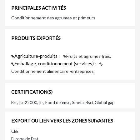
PRINCIPALES ACTIVITÉS
Conditionnement des agrumes et primeurs
PRODUITS EXPORTÉS
Agriculture-produits :
Fruits et agrumes frais,
Emballage, conditionnement (services) :
Conditionnement alimentaire -entreprises,
CERTIFICATION(S)
Brc, Iso22000, Ifs, Food defense, Smeta, Bsci, Global gap
EXPORT OU LIEN VERS LES ZONES SUIVANTES
CEE
Europe de l'est