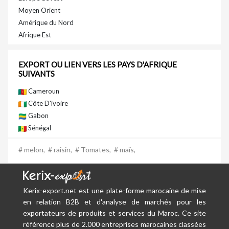
Moyen Orient
Amérique du Nord
Afrique Est
EXPORT OU LIEN VERS LES PAYS D'AFRIQUE
SUIVANTS
Cameroun
Côte D'ivoire
Gabon
Sénégal
# melon,
# raisin,
# Tomates,
# maïs,
Kerix-export.net est une plate-forme marocaine de mise
en relation B2B et d'analyse de marchés pour les
exportateurs de produits et services du Maroc. Ce site
référence plus de 2.000 entreprises marocaines classées