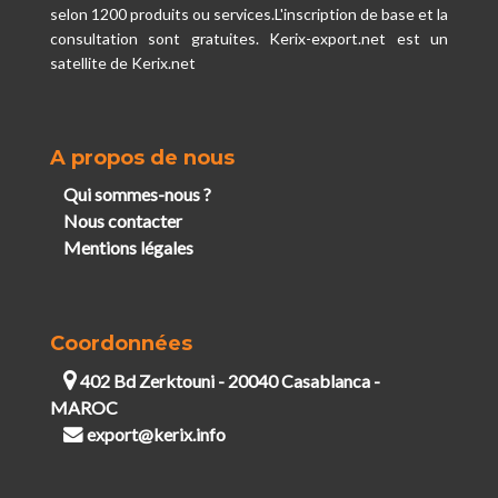
selon 1200 produits ou services.L'inscription de base et la
consultation sont gratuites. Kerix-export.net est un
satellite de Kerix.net
A propos de nous
Qui sommes-nous ?
Nous contacter
Mentions légales
Coordonnées
402 Bd Zerktouni - 20040 Casablanca -
MAROC
export@kerix.info