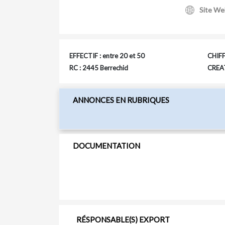
Site We
EFFECTIF : entre 20 et 50
CHIFF
RC : 2445 Berrechid
CREAT
ANNONCES EN RUBRIQUES
DOCUMENTATION
RÉSPONSABLE(S) EXPORT