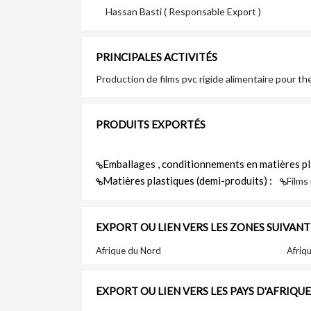
Hassan Basti ( Responsable Export )
PRINCIPALES ACTIVITÉS
Production de films pvc rigide alimentaire pour th
PRODUITS EXPORTÉS
Emballages , conditionnements en matières pl
Matières plastiques (demi-produits) :
Films 
EXPORT OU LIEN VERS LES ZONES SUIVANT
Afrique du Nord
Afriq
EXPORT OU LIEN VERS LES PAYS D'AFRIQU