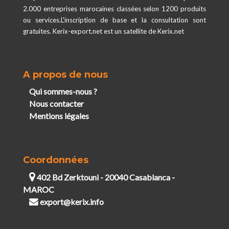
2.000 entreprises marocaines classées selon 1200 produits
ou services.L'inscription de base et la consultation sont
gratuites. Kerix-export.net est un satellite de Kerix.net
A propos de nous
Qui sommes-nous ?
Nous contacter
Mentions légales
Coordonnées
402 Bd Zerktouni - 20040 Casablanca -
MAROC
export@kerix.info