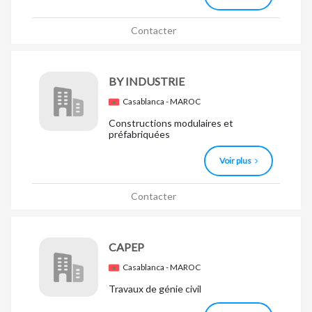
Contacter
BY INDUSTRIE
Casablanca - MAROC
Constructions modulaires et
préfabriquées
Voir plus
Contacter
CAPEP
Casablanca - MAROC
Travaux de génie civil