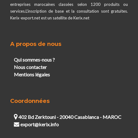
entreprises marocaines classées selon 1200 produits ou
services.L'inscription de base et la consultation sont gratuites.
Kerix-export.net est un satellite de Kerix.net
A propos de nous
Qui sommes-nous ?
Nous contacter
Mentions légales
Coordonnées
402 Bd Zerktouni - 20040 Casablanca - MAROC
export@kerix.info