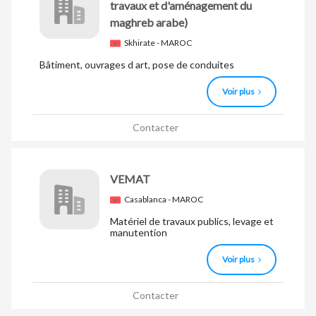
travaux et d'aménagement du
maghreb arabe)
Skhirate - MAROC
Bâtiment, ouvrages d art, pose de conduites
Voir plus
Contacter
VEMAT
Casablanca - MAROC
Matériel de travaux publics, levage et
manutention
Voir plus
Contacter