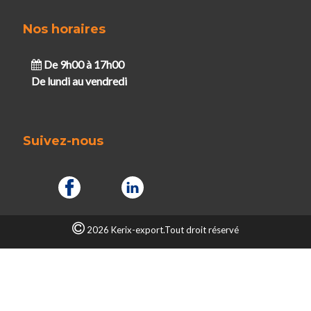
Nos horaires
De 9h00 à 17h00
De lundi au vendredi
Suivez-nous
2026 Kerix-export.Tout droit réservé