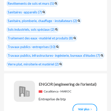
Revêtements de sols et murs (5)
Sanitaires -appareils (7)
Sanitaire, plomberie, chauffage - installateurs (2)
Sols industriels, sols spéciaux (2)
Traitement des eaux -matériel et produits (8)
Travaux publics -entreprises (10)
Travaux publics, infrastructures- ingénierie, bureaux d'études (7)
Verre plat, miroiterie et matériel (2)
ENGOR
(engineering de l'oriental)
Casablanca - MAROC
Entreprise de btp
Voir plus