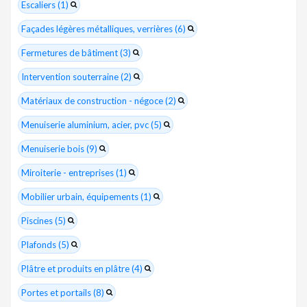
Escaliers (1)
Façades légères métalliques, verrières (6)
Fermetures de bâtiment (3)
Intervention souterraine (2)
Matériaux de construction - négoce (2)
Menuiserie aluminium, acier, pvc (5)
Menuiserie bois (9)
Miroiterie - entreprises (1)
Mobilier urbain, équipements (1)
Piscines (5)
Plafonds (5)
Plâtre et produits en plâtre (4)
Portes et portails (8)