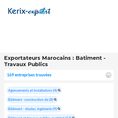
Exportateurs Marocains : Batiment -
Travaux Publics
169 entreprises trouvées
Agencements et installations (4)
Bâtiment -construction de (8)
Bâtiment - études, ingénierie (9)