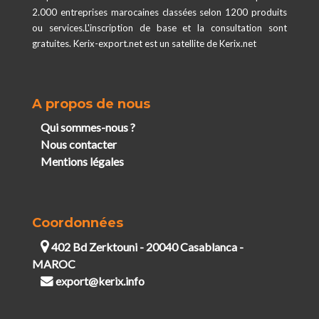
2.000 entreprises marocaines classées selon 1200 produits
ou services.L'inscription de base et la consultation sont
gratuites. Kerix-export.net est un satellite de Kerix.net
A propos de nous
Qui sommes-nous ?
Nous contacter
Mentions légales
Coordonnées
402 Bd Zerktouni - 20040 Casablanca -
MAROC
export@kerix.info