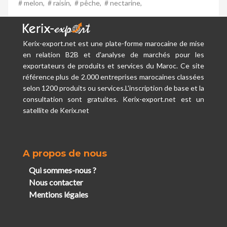
# melon,
# raisin,
# pêche,
# nectarine,
Kerix-export.net est une plate-forme marocaine de mise
en relation B2B et d'analyse de marchés pour les
exportateurs de produits et services du Maroc. Ce site
référence plus de 2.000 entreprises marocaines classées
selon 1200 produits ou services.L'inscription de base et la
consultation sont gratuites. Kerix-export.net est un
satellite de Kerix.net
A propos de nous
Qui sommes-nous ?
Nous contacter
Mentions légales