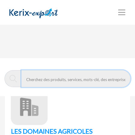
Retour
Page d'accueil
LES DOMAINES AGRICOLES