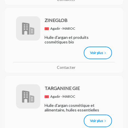
ZINEGLOB
Agadir - MAROC
Huile d'argan et produits
cosmétiques bio
Voir plus
Contacter
TARGANINE GIE
Agadir - MAROC
Huile d'argan cosmétique et
alimentaire, huiles essentielles
Voir plus