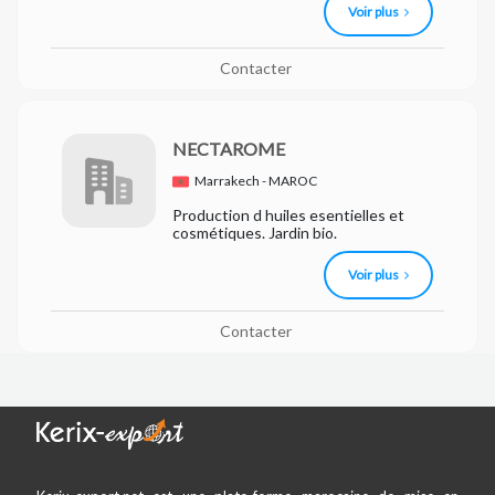
Voir plus
Contacter
NECTAROME
Marrakech - MAROC
Production d huiles esentielles et
cosmétiques. Jardin bio.
Voir plus
Contacter