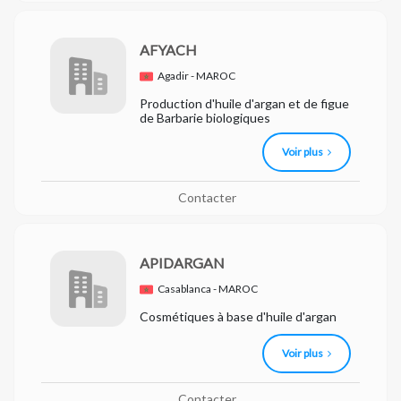
AFYACH
Agadir - MAROC
Production d'huile d'argan et de figue
de Barbarie biologiques
Voir plus
Contacter
APIDARGAN
Casablanca - MAROC
Cosmétiques à base d'huile d'argan
Voir plus
Contacter