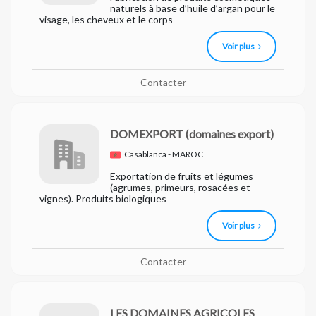
naturels à base d’huile d’argan pour le
visage, les cheveux et le corps
Voir plus
Contacter
DOMEXPORT
(domaines export)
Casablanca - MAROC
Exportation de fruits et légumes
(agrumes, primeurs, rosacées et
vignes). Produits biologiques
Voir plus
Contacter
LES DOMAINES AGRICOLES