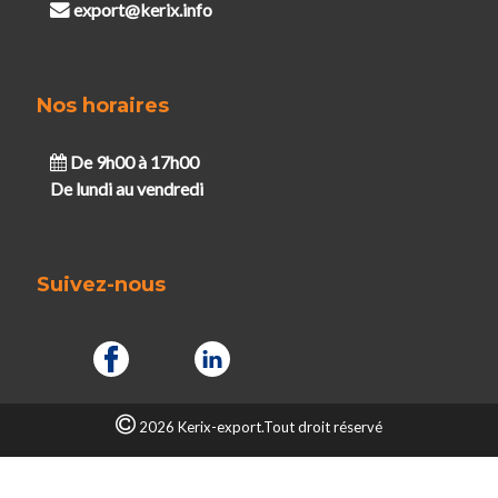
export@kerix.info
Nos horaires
De 9h00 à 17h00
De lundi au vendredi
Suivez-nous
2026 Kerix-export.Tout droit réservé