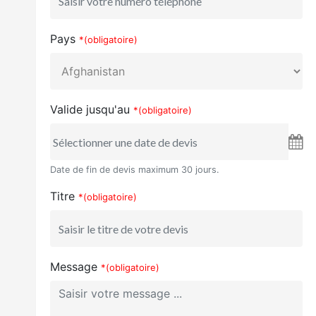
Pays
*(obligatoire)
Valide jusqu'au
*(obligatoire)
Date de fin de devis maximum 30 jours.
Titre
*(obligatoire)
Message
*(obligatoire)