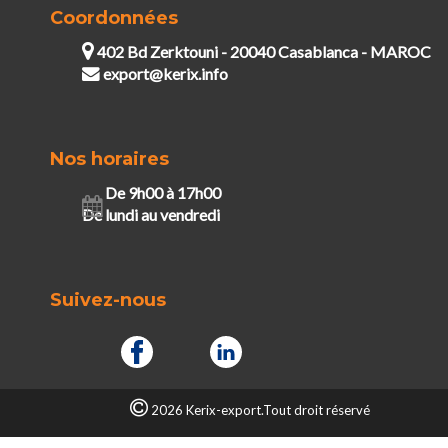
Coordonnées
402 Bd Zerktouni - 20040 Casablanca - MAROC
export@kerix.info
Nos horaires
De 9h00 à 17h00
De lundi au vendredi
Suivez-nous
2026 Kerix-export.Tout droit réservé