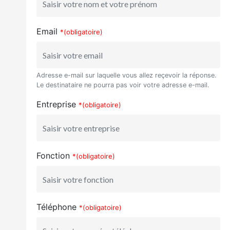
Email
*(obligatoire)
Adresse e-mail sur laquelle vous allez reçevoir la réponse.
Le destinataire ne pourra pas voir votre adresse e-mail.
Entreprise
*(obligatoire)
Fonction
*(obligatoire)
Téléphone
*(obligatoire)