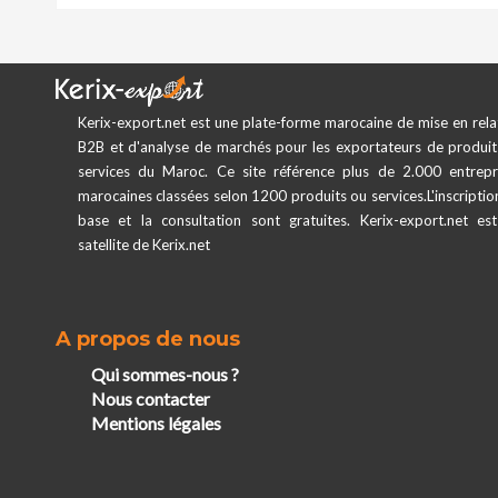
Kerix-export.net est une plate-forme marocaine de mise en rela
B2B et d'analyse de marchés pour les exportateurs de produit
services du Maroc. Ce site référence plus de 2.000 entrepr
marocaines classées selon 1200 produits ou services.L'inscriptio
base et la consultation sont gratuites. Kerix-export.net es
satellite de Kerix.net
A propos de nous
Qui sommes-nous ?
Nous contacter
Mentions légales