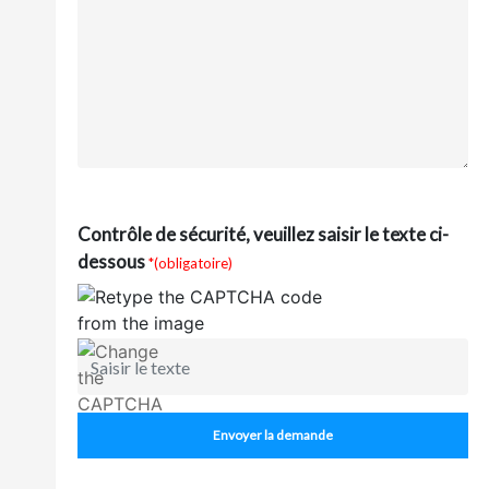
Contrôle de sécurité, veuillez saisir le texte ci-
dessous
*(obligatoire)
Envoyer la demande