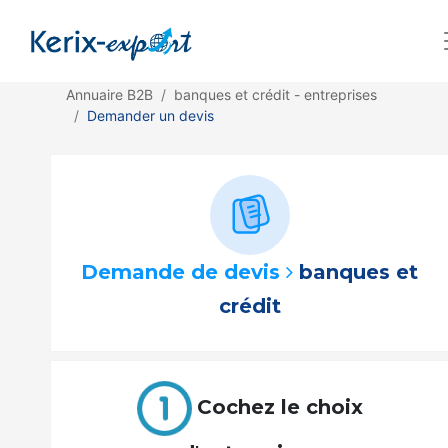
Annuaire B2B
banques et crédit - entreprises
Demander un devis
Demande de devis
banques et
crédit
Cochez le choix