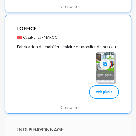
Contacter
I OFFICE
Casablanca - MAROC
Fabrication de mobilier scolaire et mobilier de bureau
Voir plus
Contacter
INDUS RAYONNAGE