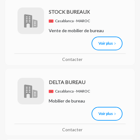
STOCK BUREAUX
Casablanca - MAROC
Vente de mobilier de bureau
Voir plus
Contacter
DELTA BUREAU
Casablanca - MAROC
Mobilier de bureau
Voir plus
Contacter