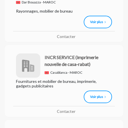
Dar Bouazza - MAROC
Rayonnages, mobilier de bureau
Voir plus
Contacter
INCR SERVICE
(imprimerie
nouvelle de casa-rabat)
Casablanca - MAROC
Fournitures et mobilier de bureau, imprimerie,
gadgets publicitaires
Voir plus
Contacter