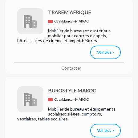
TRAREM AFRIQUE
Casablanca - MAROC
Mobilier de bureau et d'intérieur,
mobilier pour centres d'appels,
hôtels, salles de cinéma et amphithéâtres
Voir plus
Contacter
BUROSTYLE MAROC
Casablanca - MAROC
Mobilier de bureau et équipements
scolaires; sièges, comptoirs,
vestiaires, tables scolaires
Voir plus