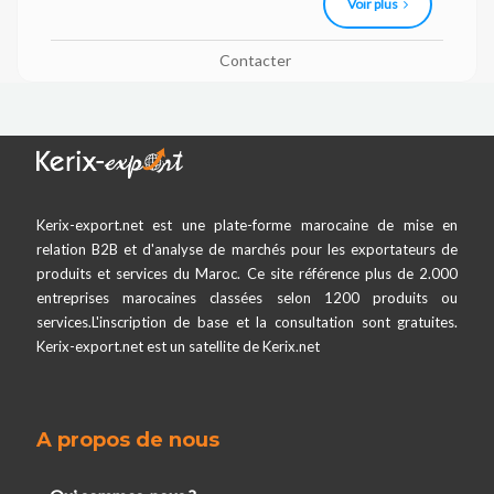
Voir plus
Contacter
Kerix-export.net est une plate-forme marocaine de mise en
relation B2B et d'analyse de marchés pour les exportateurs de
produits et services du Maroc. Ce site référence plus de 2.000
entreprises marocaines classées selon 1200 produits ou
services.L'inscription de base et la consultation sont gratuites.
Kerix-export.net est un satellite de Kerix.net
A propos de nous