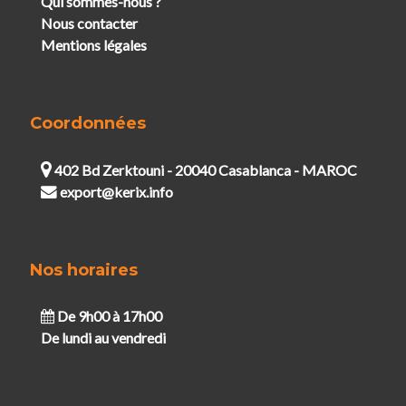
Qui sommes-nous ?
Nous contacter
Mentions légales
Coordonnées
402 Bd Zerktouni - 20040 Casablanca - MAROC
export@kerix.info
Nos horaires
De 9h00 à 17h00
De lundi au vendredi