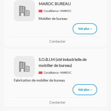
MAROC BUREAU
Casablanca - MAROC
Mobilier de bureau
Voir plus
Contacter
S.O.B.I.M
(sté industrielle de
mobilier de bureau)
Casablanca - MAROC
Fabrication de mobilier de bureau
Voir plus
Contacter