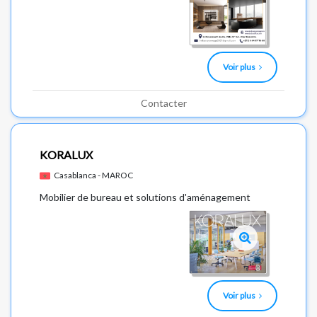
Voir plus
Contacter
KORALUX
Casablanca - MAROC
Mobilier de bureau et solutions d'aménagement
Voir plus