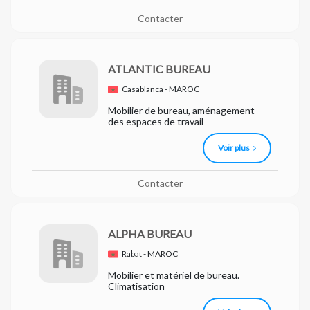
Contacter
ATLANTIC BUREAU
Casablanca - MAROC
Mobilier de bureau, aménagement
des espaces de travail
Voir plus
Contacter
ALPHA BUREAU
Rabat - MAROC
Mobilier et matériel de bureau.
Climatisation