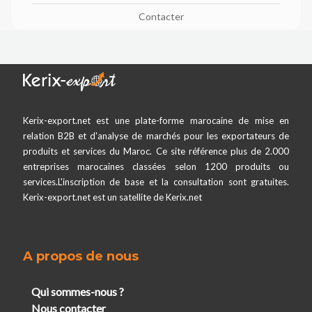
Contacter
Kerix-export.net est une plate-forme marocaine de mise en
relation B2B et d'analyse de marchés pour les exportateurs de
produits et services du Maroc. Ce site référence plus de 2.000
entreprises marocaines classées selon 1200 produits ou
services.L'inscription de base et la consultation sont gratuites.
Kerix-export.net est un satellite de Kerix.net
A propos de nous
Qui sommes-nous ?
Nous contacter