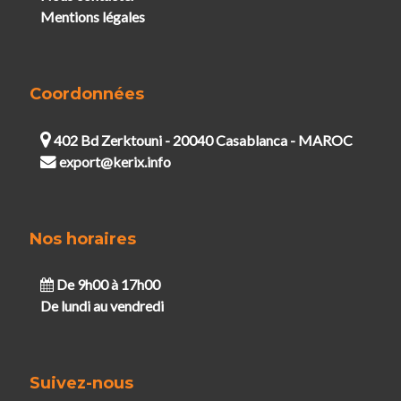
Mentions légales
Coordonnées
402 Bd Zerktouni - 20040 Casablanca - MAROC
export@kerix.info
Nos horaires
De 9h00 à 17h00
De lundi au vendredi
Suivez-nous