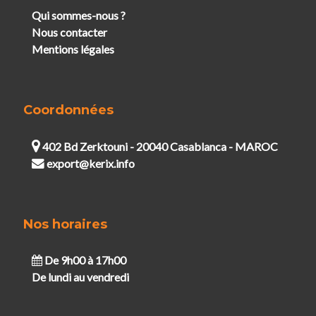
Qui sommes-nous ?
Nous contacter
Mentions légales
Coordonnées
402 Bd Zerktouni - 20040 Casablanca - MAROC
export@kerix.info
Nos horaires
De 9h00 à 17h00
De lundi au vendredi