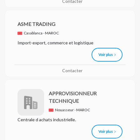
Contacter
ASME TRADING
Casablanca - MAROC
Import-export, commerce et logistique
Voir plus
Contacter
APPROVISIONNEUR
TECHNIQUE
Nouasseur - MAROC
Centrale d achats industrielle.
Voir plus