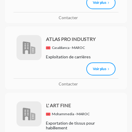
Voir plus
Contacter
ATLAS PRO INDUSTRY
Casablanca - MAROC
Exploitation de carrières
Voir plus
Contacter
L' ART FINE
Mohammedia - MAROC
Exportation de tissus pour
habillement