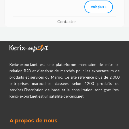
Voir plus
Contacter
Kerix-export.net est une plate-forme marocaine de mise en
relation B2B et d'analyse de marchés pour les exportateurs de
produits et services du Maroc. Ce site référence plus de 2.000
entreprises marocaines classées selon 1200 produits ou
services.L'inscription de base et la consultation sont gratuites.
Kerix-export.net est un satellite de Kerix.net
A propos de nous