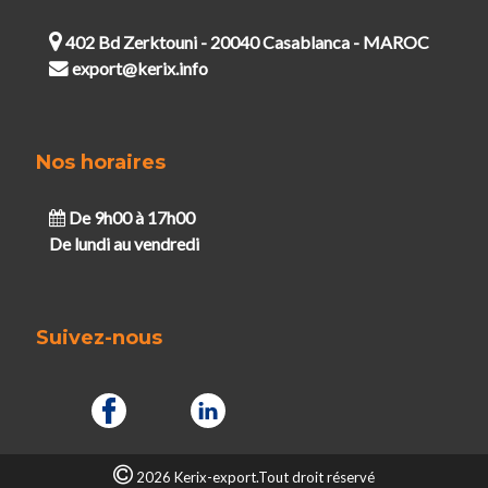
402 Bd Zerktouni - 20040 Casablanca - MAROC
export@kerix.info
Nos horaires
De 9h00 à 17h00
De lundi au vendredi
Suivez-nous
2026 Kerix-export.Tout droit réservé