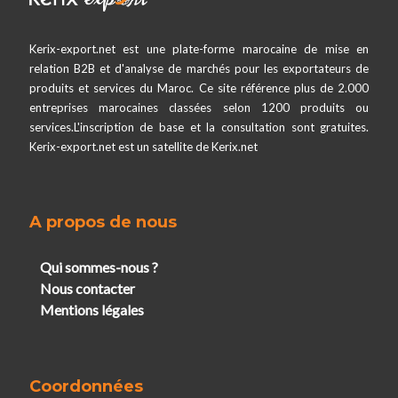
Kerix-export.net est une plate-forme marocaine de mise en
relation B2B et d'analyse de marchés pour les exportateurs de
produits et services du Maroc. Ce site référence plus de 2.000
entreprises marocaines classées selon 1200 produits ou
services.L'inscription de base et la consultation sont gratuites.
Kerix-export.net est un satellite de Kerix.net
A propos de nous
Qui sommes-nous ?
Nous contacter
Mentions légales
Coordonnées