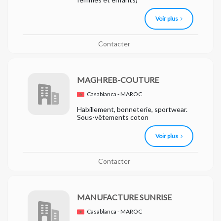
Voir plus
Contacter
MAGHREB-COUTURE
Casablanca - MAROC
Habillement, bonneterie, sportwear.
Sous-vêtements coton
Voir plus
Contacter
MANUFACTURE SUNRISE
Casablanca - MAROC