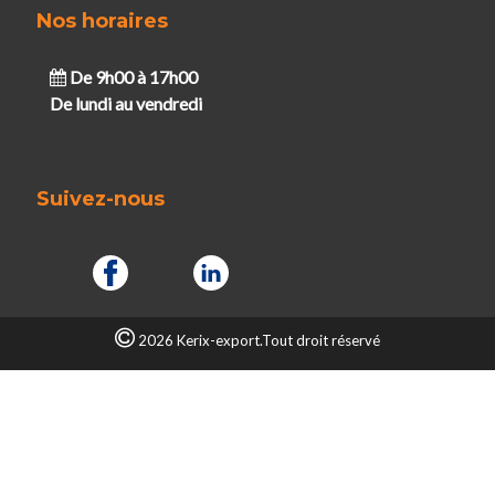
Nos horaires
De 9h00 à 17h00
De lundi au vendredi
Suivez-nous
2026 Kerix-export.Tout droit réservé