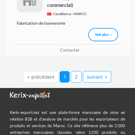
commercial)
Casablanca - MAROC
Fabrication de bonneterie
Voir plus
Contacter
« précédent
1
2
suivant »
Kerix-export.net est une plate-forme marocaine de mise en
relation B2B et d'analyse de marchés pour les exportateurs de
produits et services du Maroc. Ce site référence plus de 2.000
entreprises marocaines classées selon 1200 produits ou