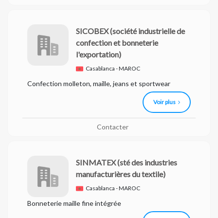
SICOBEX
(société industrielle de
confection et bonneterie
l'exportation)
Casablanca - MAROC
Confection molleton, maille, jeans et sportwear
Voir plus
Contacter
SINMATEX
(sté des industries
manufacturières du textile)
Casablanca - MAROC
Bonneterie maille fine intégrée