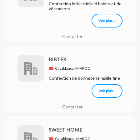
Confection industrielle d habits et de
vêtements
Voir plus
Contacter
RIBTEX
Casablanca - MAROC
Confection de bonneterie maille fine
Voir plus
Contacter
SWEET HOME
Casablanca - MAROC