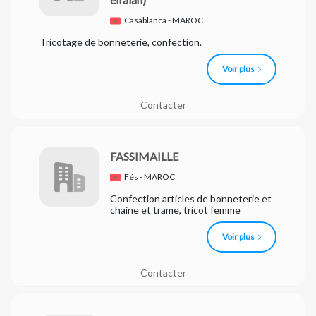
Casablanca - MAROC
Tricotage de bonneterie, confection.
Voir plus
Contacter
FASSIMAILLE
Fés - MAROC
Confection articles de bonneterie et
chaine et trame, tricot femme
Voir plus
Contacter