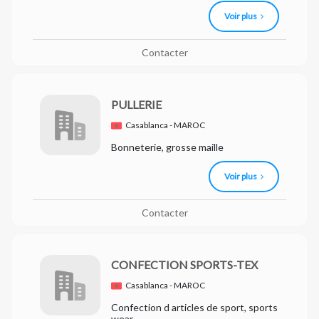
Voir plus
Contacter
PULLERIE
Casablanca - MAROC
Bonneterie, grosse maille
Voir plus
Contacter
CONFECTION SPORTS-TEX
Casablanca - MAROC
Confection d articles de sport, sports
wear