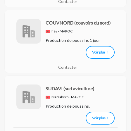
Contacter
COUVNORD
(couvoirs du nord)
Fés - MAROC
Production de poussins 1 jour
Voir plus
Contacter
SUDAVI
(sud aviculture)
Marrakech - MAROC
Production de poussins.
Voir plus