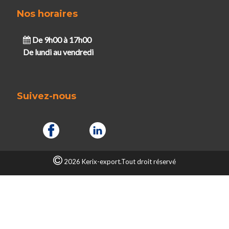
Nos horaires
De 9h00 à 17h00
De lundi au vendredi
Suivez-nous
2026 Kerix-export.Tout droit réservé