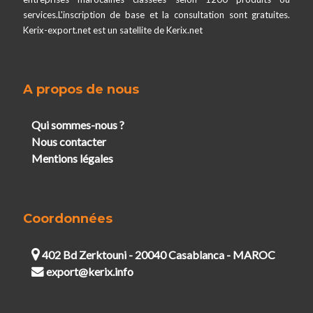
services.L'inscription de base et la consultation sont gratuites.
Kerix-export.net est un satellite de Kerix.net
A propos de nous
Qui sommes-nous ?
Nous contacter
Mentions légales
Coordonnées
402 Bd Zerktouni - 20040 Casablanca - MAROC
export@kerix.info