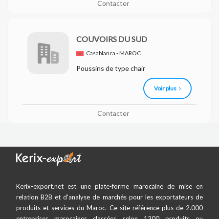
Contacter
COUVOIRS DU SUD
Casablanca - MAROC
Poussins de type chair
Voir plus
Contacter
Kerix-export.net est une plate-forme marocaine de mise en
relation B2B et d'analyse de marchés pour les exportateurs de
produits et services du Maroc. Ce site référence plus de 2.000
entreprises marocaines classées selon 1200 produits ou